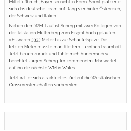
Mittelfußbruch, Bayer sei nicht in Form. Somit platzierte
sich das deutsche Team auf Rang vier hinter Österreich,
der Schweiz und Italien.
Neben dem WM-Lauf ist Scherg mit zwei Kollegen von
der Talstation Mutterberg zum Eisgrat hoch gelaufen.
»Es waren 3333 Meter bis zur Schaufelspitze. Die
letzten Meter musste man Klettern – einfach traumhaft.
Jetzt bin ich zurück und fühle mich hundemüde«,
berichtet Jürgen Scherg. Im kommenden Jahr wartet
auf ihn die nächste WM in Wales.
Jetzt will er sich als aktuelles Ziel auf die Westfälischen
Crossmeisterschaften vorbereiten.