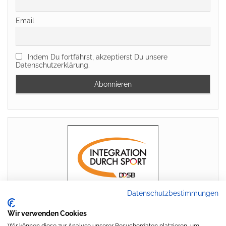
Email
Indem Du fortfährst, akzeptierst Du unsere
Datenschutzerklärung.
Datenschutzbestimmungen
Wir verwenden Cookies