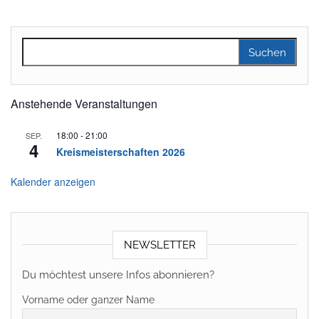
Suchen nach:
Anstehende Veranstaltungen
18:00
-
21:00
SEP.
4
Kreismeisterschaften 2026
Kalender anzeigen
NEWSLETTER
Du möchtest unsere Infos abonnieren?
Vorname oder ganzer Name