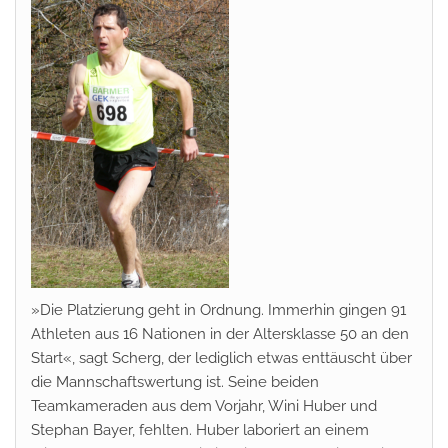
»Die Platzierung geht in Ordnung. Immerhin gingen 91
Athleten aus 16 Nationen in der Altersklasse 50 an den
Start«, sagt Scherg, der lediglich etwas enttäuscht über
die Mannschaftswertung ist. Seine beiden
Teamkameraden aus dem Vorjahr, Wini Huber und
Stephan Bayer, fehlten. Huber laboriert an einem