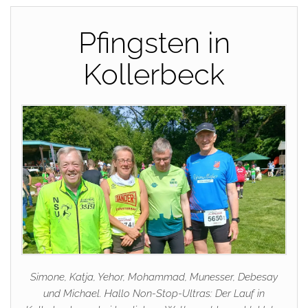
Pfingsten in
Kollerbeck
Simone, Katja, Yehor, Mohammad, Munesser, Debesay
und Michael. Hallo Non-Stop-Ultras: Der Lauf in