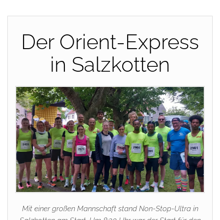
Der Orient-Express
in Salzkotten
Mit einer großen Mannschaft stand Non-Stop-Ultra in