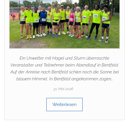
Ein Unwetter mit Hagel und Sturm überraschte
Veranstalter und Teilnehmer beim Abendlauf in Bentfeld.
Auf der Anreise nach Bentfeld schien noch die Sonne bei
blauem Himmel. In Bentfeld angekommen zogen…
31. Mai 2026
Weiterlesen