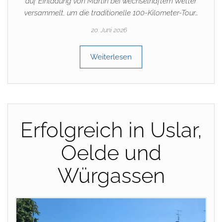
auf Einladung von Martin bei wechselhaftem Wetter
versammelt, um die traditionelle 100-Kilometer-Tour…
20. Juni 2026
Weiterlesen
Erfolgreich in Uslar,
Oelde und
Würgassen