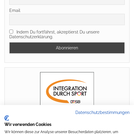
Email
Indem Du fortfährst, akzeptierst Du unsere
Datenschutzerklärung.
Datenschutzbestimmungen
Wir verwenden Cookies
Wir können diese zur Analyse unserer Besucherdaten platzieren, um