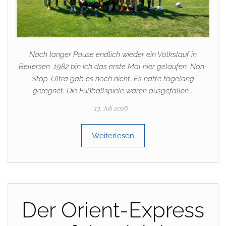
Nach langer Pause endlich wieder ein Volkslauf in
Bellersen. 1982 bin ich das erste Mal hier gelaufen. Non-
Stop-Ultra gab es noch nicht. Es hatte tagelang
geregnet. Die Fußballspiele waren ausgefallen.…
13. Juli 2026
Weiterlesen
Der Orient-Express