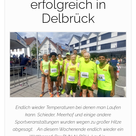
erfolgreich in
Delbrück
Endlich wieder Temperaturen bei denen man Laufen
kann. Schieder, Meerhof und einige andere
Sportveranstaltungen wurden wegen zu großer Hitze
abgesagt. An diesem Wochenende endlich wieder ein