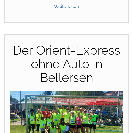
Weiterlesen
Der Orient-Express
ohne Auto in
Bellersen