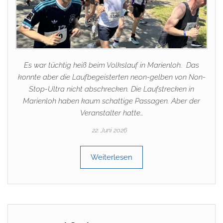
Es war tüchtig heiß beim Volkslauf in Marienloh. Das
konnte aber die Laufbegeisterten neon-gelben von Non-
Stop-Ultra nicht abschrecken. Die Laufstrecken in
Marienloh haben kaum schattige Passagen. Aber der
Veranstalter hatte…
22. Juni 2026
Weiterlesen