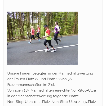
Unsere Frauen belegten in der Mannschaftswertung
der Frauen Platz 22 und Platz 40 von 56
Frauenmannschaften im Ziel.
Von allen 284 Mannschaften erreichte Non-Stop-Ultra
in der Mannschaftswertung folgende Plätze:
Non-Stop-Ultra 1: 22.Platz, Non-Stop-Ultra 2: 137.Platz,