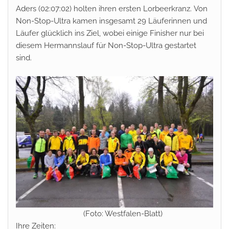
Aders (
02:07:02)
holten ihren ersten Lorbeerkranz. Von
Non-Stop-Ultra kamen insgesamt 29 Läuferinnen und
Läufer glücklich ins Ziel, wobei einige Finisher nur bei
diesem Hermannslauf für Non-Stop-Ultra gestartet
sind.
(Foto: Westfalen-Blatt)
Ihre Zeiten: