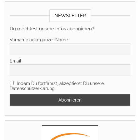
NEWSLETTER
Du möchtest unsere Infos abonnieren?
Vorname oder ganzer Name
Email
Indem Du fortfährst, akzeptierst Du unsere
Datenschutzerklärung.