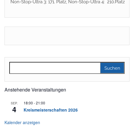
Non-Stop-Ultra 3: 171. Platz, Non-Stop-Ultra 4: 210.Platz
Suchen nach:
Anstehende Veranstaltungen
18:00
-
21:00
SEP.
4
Kreismeisterschaften 2026
Kalender anzeigen