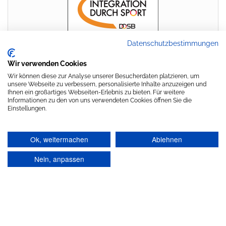
Datenschutzbestimmungen
Wir verwenden Cookies
Wir können diese zur Analyse unserer Besucherdaten platzieren, um
unsere Webseite zu verbessern, personalisierte Inhalte anzuzeigen und
Ihnen ein großartiges Webseiten-Erlebnis zu bieten. Für weitere
Informationen zu den von uns verwendeten Cookies öffnen Sie die
Einstellungen.
Ok, weitermachen
Ablehnen
Nein, anpassen
Stolz präsentiert von
WordPress
|
Theme:
Head Blog