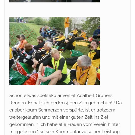
Schon etwas spektakulär verlief Adalbert Grüners
Rennen. Er hat sich bei km 4 den Zeh gebrochen!!! Da
er aber kaum Schmerzen verspürte, ist er trotzdem
weitergelaufen und mit einer guten Zeit ins Ziel
gekommen.. “ Ich habe alle Frauen vom Verein hinter
mir gelassen.“, so sein Kommentar zu seiner Leistung.