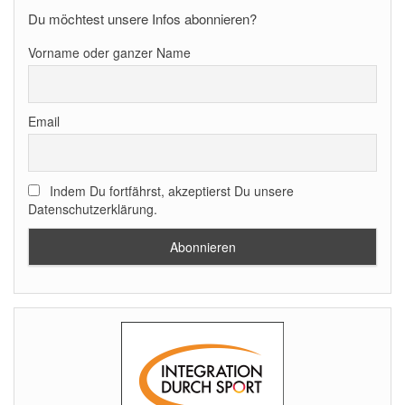
Du möchtest unsere Infos abonnieren?
Vorname oder ganzer Name
Email
Indem Du fortfährst, akzeptierst Du unsere
Datenschutzerklärung.