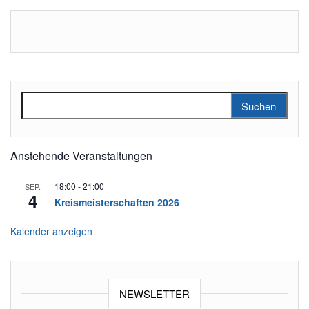
Suchen nach:
Anstehende Veranstaltungen
18:00
-
21:00
SEP.
4
Kreismeisterschaften 2026
Kalender anzeigen
NEWSLETTER