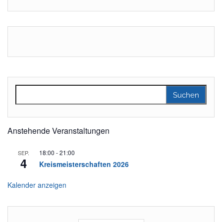
Suchen nach:
Anstehende Veranstaltungen
18:00
-
21:00
SEP.
4
Kreismeisterschaften 2026
Kalender anzeigen