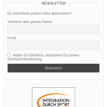
NEWSLETTER
Du möchtest unsere Infos abonnieren?
Vorname oder ganzer Name
Email
Indem Du fortfährst, akzeptierst Du unsere
Datenschutzerklärung.