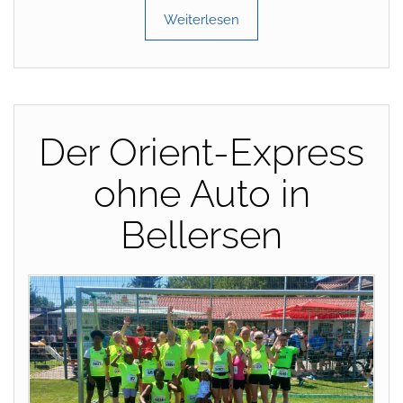
Weiterlesen
Der Orient-Express
ohne Auto in
Bellersen