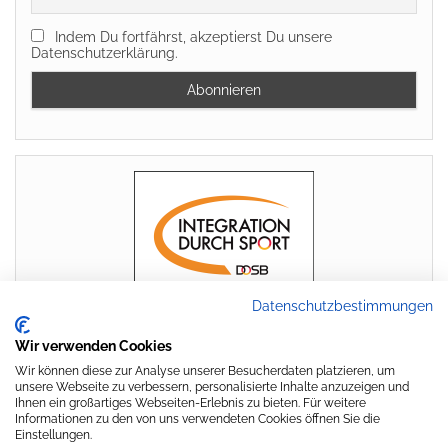
Indem Du fortfährst, akzeptierst Du unsere
Datenschutzerklärung.
Datenschutzbestimmungen
Wir verwenden Cookies
Wir können diese zur Analyse unserer Besucherdaten platzieren, um
unsere Webseite zu verbessern, personalisierte Inhalte anzuzeigen und
Ihnen ein großartiges Webseiten-Erlebnis zu bieten. Für weitere
Informationen zu den von uns verwendeten Cookies öffnen Sie die
Einstellungen.