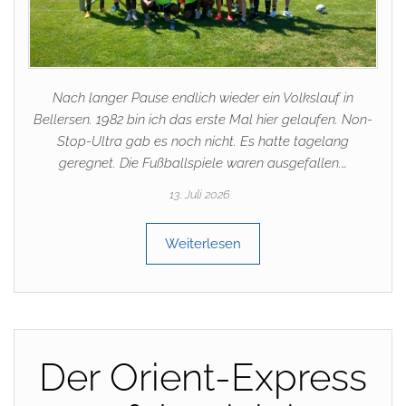
Nach langer Pause endlich wieder ein Volkslauf in
Bellersen. 1982 bin ich das erste Mal hier gelaufen. Non-
Stop-Ultra gab es noch nicht. Es hatte tagelang
geregnet. Die Fußballspiele waren ausgefallen.…
13. Juli 2026
Weiterlesen
Der Orient-Express