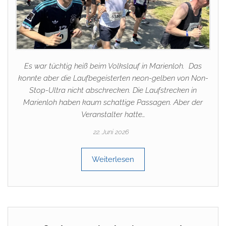
Es war tüchtig heiß beim Volkslauf in Marienloh. Das
konnte aber die Laufbegeisterten neon-gelben von Non-
Stop-Ultra nicht abschrecken. Die Laufstrecken in
Marienloh haben kaum schattige Passagen. Aber der
Veranstalter hatte…
22. Juni 2026
Weiterlesen