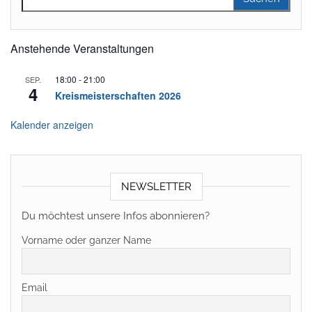
Anstehende Veranstaltungen
18:00
-
21:00
SEP.
4
Kreismeisterschaften 2026
Kalender anzeigen
NEWSLETTER
Du möchtest unsere Infos abonnieren?
Vorname oder ganzer Name
Email