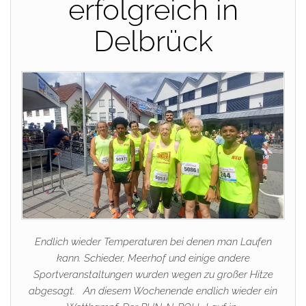
erfolgreich in
Delbrück
Endlich wieder Temperaturen bei denen man Laufen
kann. Schieder, Meerhof und einige andere
Sportveranstaltungen wurden wegen zu großer Hitze
abgesagt. An diesem Wochenende endlich wieder ein