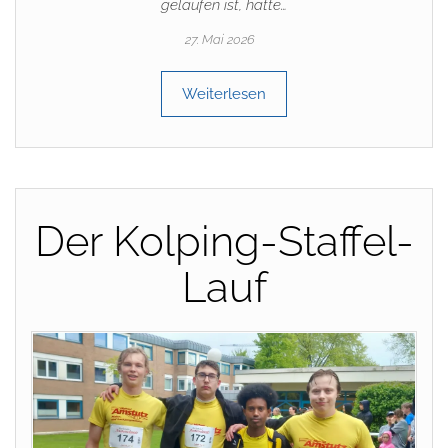
gelaufen ist, hatte…
27. Mai 2026
Weiterlesen
Der Kolping-Staffel-
Lauf