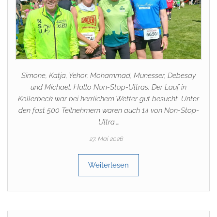
Simone, Katja, Yehor, Mohammad, Munesser, Debesay
und Michael. Hallo Non-Stop-Ultras: Der Lauf in
Kollerbeck war bei herrlichem Wetter gut besucht. Unter
den fast 500 Teilnehmern waren auch 14 von Non-Stop-
Ultra.…
27. Mai 2026
Weiterlesen