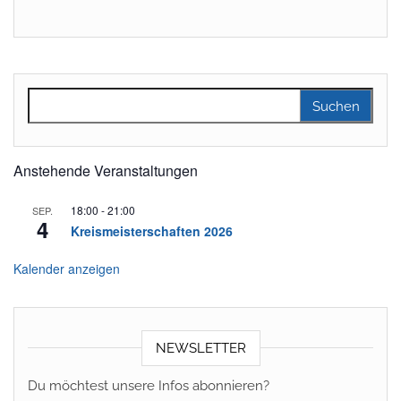
Suchen nach:
Anstehende Veranstaltungen
18:00
-
21:00
SEP.
4
Kreismeisterschaften 2026
Kalender anzeigen
NEWSLETTER
Du möchtest unsere Infos abonnieren?