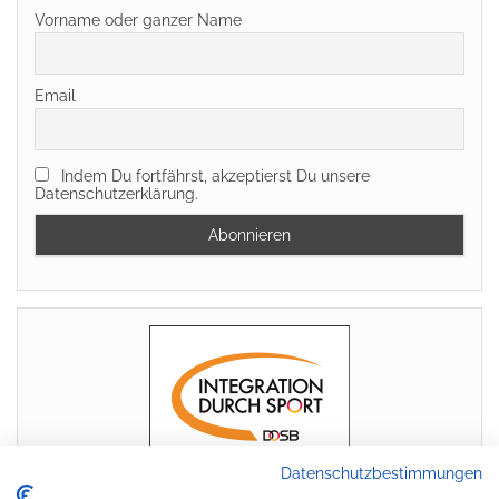
Vorname oder ganzer Name
Email
Indem Du fortfährst, akzeptierst Du unsere
Datenschutzerklärung.
Datenschutzbestimmungen