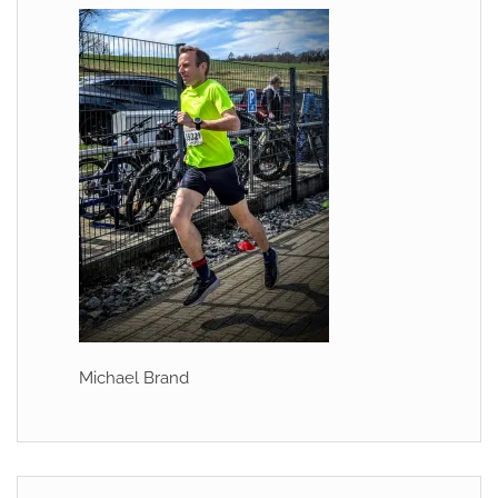
Michael Brand