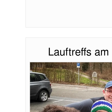
Lauftreffs am