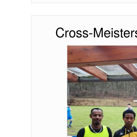
Cross-Meister