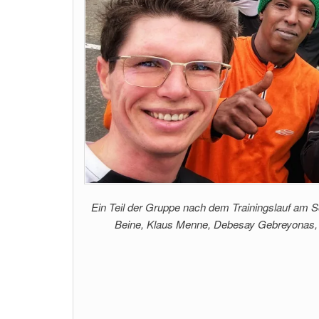
Ein Teil der Gruppe nach dem Trainingslauf am S
Beine, Klaus Menne, Debesay Gebreyonas