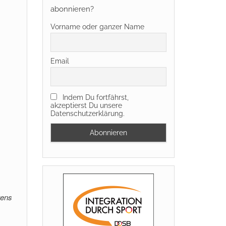
abonnieren?
Vorname oder ganzer Name
Email
Indem Du fortfährst,
akzeptierst Du unsere
Datenschutzerklärung.
tens