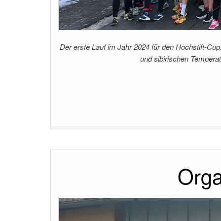
Der erste Lauf im Jahr 2024 für den Hochstift-Cup!
und sibirischen Tempera
Orga