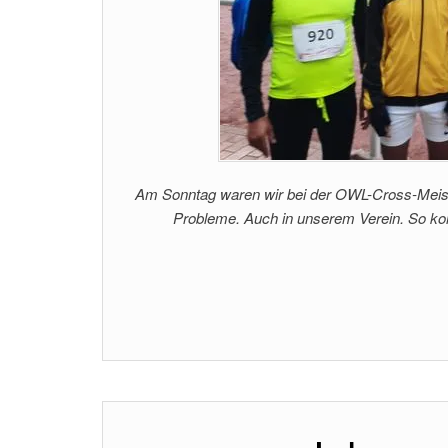
Am Sonntag waren wir bei der OWL-Cross-Meiste
Probleme. Auch in unserem Verein. So k