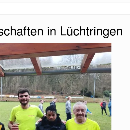
schaften in Lüchtringen