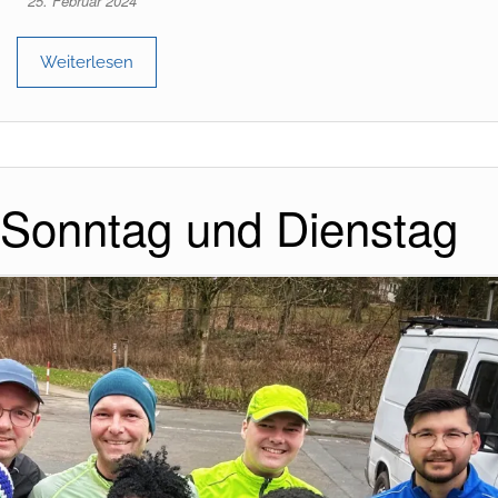
25. Februar 2024
Weiterlesen
 Sonntag und Dienstag