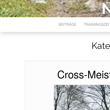
BEITRÄGE
TRAININGSZE
Kate
Cross-Meist